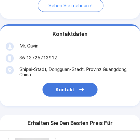
Sehen Sie mehr an
Kontaktdaten
Mr. Gavin
86 13725713912
Shipai-Stadt, Dongguan-Stadt, Provinz Guangdong,
China
Kontakt
Erhalten Sie Den Besten Preis Für