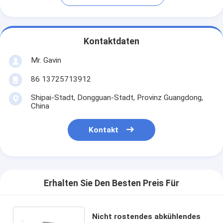
Kontaktdaten
Mr. Gavin
86 13725713912
Shipai-Stadt, Dongguan-Stadt, Provinz Guangdong,
China
Kontakt
Erhalten Sie Den Besten Preis Für
Nicht rostendes abkühlendes