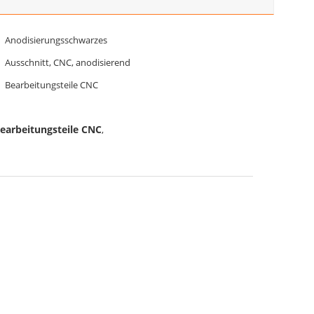
Anodisierungsschwarzes
Ausschnitt, CNC, anodisierend
Bearbeitungsteile CNC
earbeitungsteile CNC
,